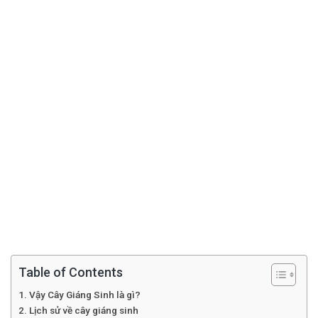
Table of Contents
Vậy Cây Giáng Sinh là gì?
Lịch sử về cây giáng sinh