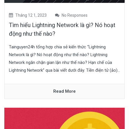
Tháng 12 1, 2023
No Responses
Tìm hiểu Lightning Network là gì? Nó hoạt
động như thế nào?
Tainguyen24h tổng hợp chia sẻ kiến thức “Lightning
Network là gì? Nó hoạt động như thế nào? Lightning
Network ngăn chặn gian lận như thế nào? Hạn chế của
Lightning Network” qua bài viết dưới đây. Tiền điện tử (ảo)...
Read More