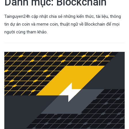
Danh mục:
Blockchain
Tainguyen24h cập nhật chia sẻ những kiến thức, tài liệu, thông
tin dự án coin và meme coin, thuật ngữ về Blockchain để mọi
người cùng tham khảo.