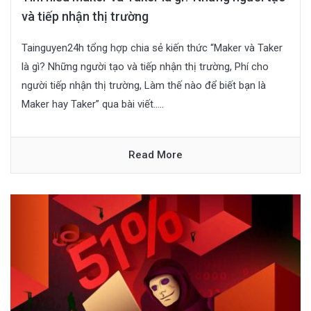
và tiếp nhận thị trường
Tainguyen24h tổng hợp chia sẻ kiến thức “Maker và Taker
là gì? Những người tạo và tiếp nhận thị trường, Phí cho
người tiếp nhận thị trường, Làm thế nào để biết bạn là
Maker hay Taker” qua bài viết.....
Read More