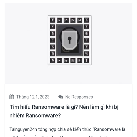
Tháng 12 1, 2023
No Responses
Tìm hiểu Ransomware là gì? Nên làm gì khi bị
nhiễm Ransomware?
Tainguyen24h tổng hợp chia sẻ kiến thức “Ransomware là