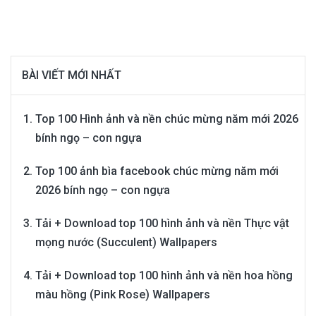
BÀI VIẾT MỚI NHẤT
Top 100 Hình ảnh và nền chúc mừng năm mới 2026
bính ngọ – con ngựa
Top 100 ảnh bìa facebook chúc mừng năm mới
2026 bính ngọ – con ngựa
Tải + Download top 100 hình ảnh và nền Thực vật
mọng nước (Succulent) Wallpapers
Tải + Download top 100 hình ảnh và nền hoa hồng
màu hồng (Pink Rose) Wallpapers