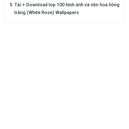
Tải + Download top 100 hình ảnh và nền hoa hồng
trắng (White Rose) Wallpapers