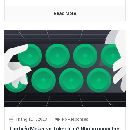
Read More
Tháng 12 1, 2023
No Responses
Tìm hiểu Maker và Taker là gì? Những người tạo