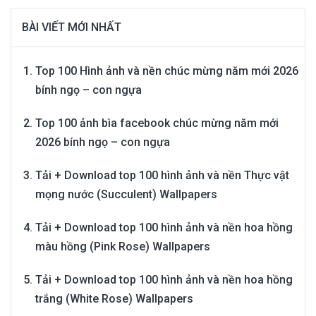
BÀI VIẾT MỚI NHẤT
Top 100 Hình ảnh và nền chúc mừng năm mới 2026
bính ngọ – con ngựa
Top 100 ảnh bìa facebook chúc mừng năm mới
2026 bính ngọ – con ngựa
Tải + Download top 100 hình ảnh và nền Thực vật
mọng nước (Succulent) Wallpapers
Tải + Download top 100 hình ảnh và nền hoa hồng
màu hồng (Pink Rose) Wallpapers
Tải + Download top 100 hình ảnh và nền hoa hồng
trắng (White Rose) Wallpapers