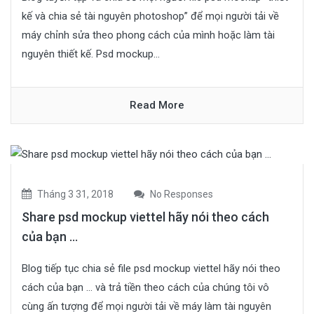
kế và chia sẻ tài nguyên photoshop” để mọi người tải về
máy chỉnh sửa theo phong cách của mình hoặc làm tài
nguyên thiết kế. Psd mockup...
Read More
Tháng 3 31, 2018
No Responses
Share psd mockup viettel hãy nói theo cách
của bạn …
Blog tiếp tục chia sẻ file psd mockup viettel hãy nói theo
cách của bạn … và trả tiền theo cách của chúng tôi vô
cùng ấn tượng để mọi người tải về máy làm tài nguyên