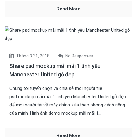
Read More
Tháng 3 31, 2018
No Responses
Share psd mockup mãi mãi 1 tình yêu
Manchester United gỗ đẹp
Chúng tôi tuyển chọn và chia sẻ mọi người file
psd mockup mãi mãi 1 tình yêu Manchester United gỗ đẹp
để mọi người tải về máy chỉnh sửa theo phong cách riêng
của mình. Hình ảnh demo mockup mãi mãi 1...
Read More