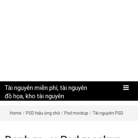
nguyên
Tài nguyên miễn phí, tài nguyên
đồ họa, kho tài nguyên
Home
/
PSD hiệu ứng chữ
/
Psd mockup
/
Tài nguyên PSD