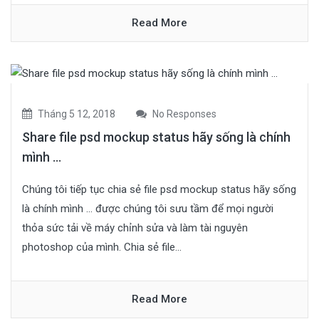
Read More
Tháng 5 12, 2018
No Responses
Share file psd mockup status hãy sống là chính
mình …
Chúng tôi tiếp tục chia sẻ file psd mockup status hãy sống
là chính mình … được chúng tôi sưu tầm để mọi người
thỏa sức tải về máy chỉnh sửa và làm tài nguyên
photoshop của mình. Chia sẻ file...
Read More