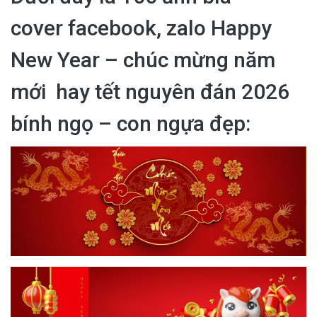
cover facebook, zalo Happy
New Year – chúc mừng năm
mới hay tết nguyên đán 2026
bính ngọ – con ngựa đẹp: