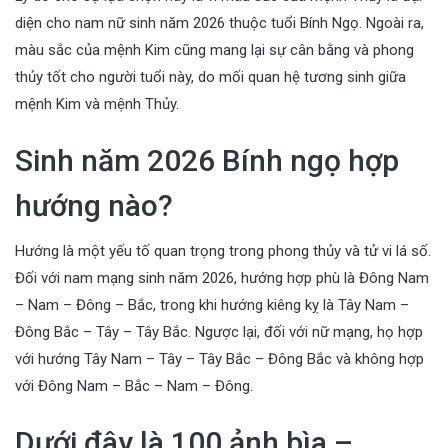
diện cho nam nữ sinh năm 2026 thuộc tuổi Bính Ngọ. Ngoài ra,
màu sắc của mệnh Kim cũng mang lại sự cân bằng và phong
thủy tốt cho người tuổi này, do mối quan hệ tương sinh giữa
mệnh Kim và mệnh Thủy.
Sinh năm 2026 Bính ngọ hợp
hướng nào?
Hướng là một yếu tố quan trọng trong phong thủy và tử vi lá số.
Đối với nam mạng sinh năm 2026, hướng hợp phù là Đông Nam
– Nam – Đông – Bắc, trong khi hướng kiêng kỵ là Tây Nam –
Đông Bắc – Tây – Tây Bắc. Ngược lại, đối với nữ mạng, họ hợp
với hướng Tây Nam – Tây – Tây Bắc – Đông Bắc và không hợp
với Đông Nam – Bắc – Nam – Đông.
Dưới đây là 100 ảnh bìa –