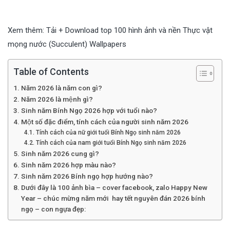
Xem thêm:
Tải + Download top 100 hình ảnh và nền Thực vật
mọng nước (Succulent) Wallpapers
Table of Contents
Năm 2026 là năm con gì?
Năm 2026 là mệnh gì?
Sinh năm Bính Ngọ 2026 hợp với tuổi nào?
Một số đặc điểm, tính cách của người sinh năm 2026
Tính cách của nữ giới tuổi Bính Ngọ sinh năm 2026
Tính cách của nam giới tuổi Bính Ngọ sinh năm 2026
Sinh năm 2026 cung gì?
Sinh năm 2026 hợp màu nào?
Sinh năm 2026 Bính ngọ hợp hướng nào?
Dưới đây là 100 ảnh bìa – cover facebook, zalo Happy New
Year – chúc mừng năm mới hay tết nguyên đán 2026 bính
ngọ – con ngựa đẹp: