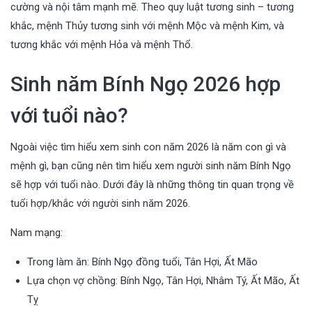
cường và nội tâm mạnh mẽ. Theo quy luật tương sinh – tương
khắc, mệnh Thủy tương sinh với mệnh Mộc và mệnh Kim, và
tương khắc với mệnh Hỏa và mệnh Thổ.
Sinh năm Bính Ngọ 2026 hợp
với tuổi nào?
Ngoài việc tìm hiểu xem sinh con năm 2026 là năm con gì và
mệnh gì, bạn cũng nên tìm hiểu xem người sinh năm Bính Ngọ
sẽ hợp với tuổi nào. Dưới đây là những thông tin quan trọng về
tuổi hợp/khắc với người sinh năm 2026.
Nam mạng:
Trong làm ăn: Bính Ngọ đồng tuổi, Tân Hợi, Ất Mão
Lựa chọn vợ chồng: Bính Ngọ, Tân Hợi, Nhâm Tý, Ất Mão, Ất
Tỵ