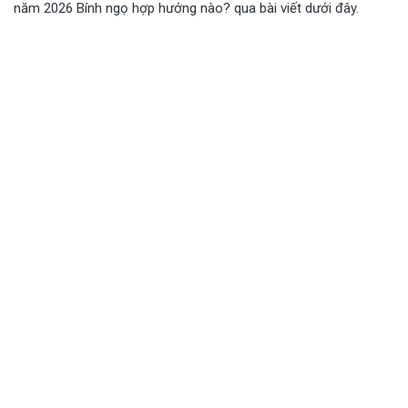
năm 2026 Bính ngọ hợp hướng nào? qua bài viết dưới đây.