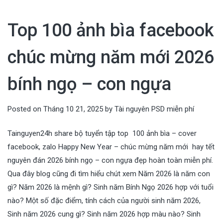
Top 100 ảnh bìa facebook
chúc mừng năm mới 2026
bính ngọ – con ngựa
Posted on
Tháng 10 21, 2025
by
Tài nguyên PSD miễn phí
Tainguyen24h share bộ tuyển tập top 100 ảnh bìa – cover
facebook, zalo Happy New Year – chúc mừng năm mới hay tết
nguyên đán 2026 bính ngọ – con ngựa đẹp hoàn toàn miễn phí.
Qua đây blog cũng đi tìm hiểu chút xem Năm 2026 là năm con
gì? Năm 2026 là mệnh gì? Sinh năm Bính Ngọ 2026 hợp với tuổi
nào? Một số đặc điểm, tính cách của người sinh năm 2026,
Sinh năm 2026 cung gì? Sinh năm 2026 hợp màu nào? Sinh