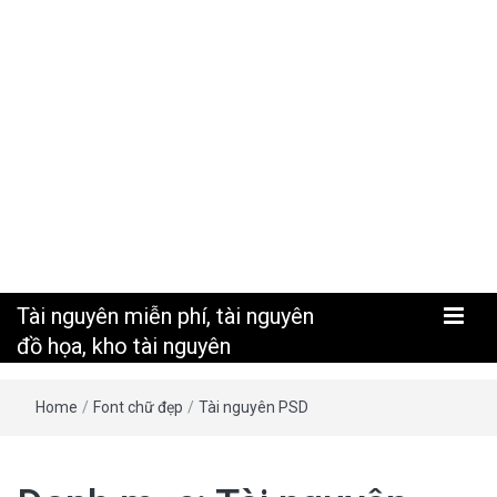
nguyên
Tài nguyên miễn phí, tài nguyên
đồ họa, kho tài nguyên
Home
/
Font chữ đẹp
/
Tài nguyên PSD