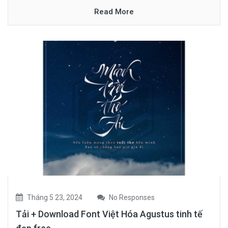
Read More
Tháng 5 23, 2024
No Responses
Tải + Download Font Việt Hóa Agustus tinh tế