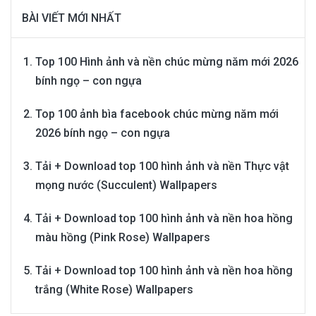
BÀI VIẾT MỚI NHẤT
Top 100 Hình ảnh và nền chúc mừng năm mới 2026
bính ngọ – con ngựa
Top 100 ảnh bìa facebook chúc mừng năm mới
2026 bính ngọ – con ngựa
Tải + Download top 100 hình ảnh và nền Thực vật
mọng nước (Succulent) Wallpapers
Tải + Download top 100 hình ảnh và nền hoa hồng
màu hồng (Pink Rose) Wallpapers
Tải + Download top 100 hình ảnh và nền hoa hồng
trắng (White Rose) Wallpapers