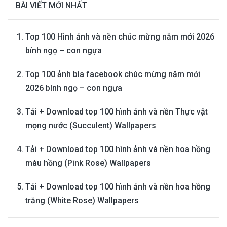
BÀI VIẾT MỚI NHẤT
Top 100 Hình ảnh và nền chúc mừng năm mới 2026
bính ngọ – con ngựa
Top 100 ảnh bìa facebook chúc mừng năm mới
2026 bính ngọ – con ngựa
Tải + Download top 100 hình ảnh và nền Thực vật
mọng nước (Succulent) Wallpapers
Tải + Download top 100 hình ảnh và nền hoa hồng
màu hồng (Pink Rose) Wallpapers
Tải + Download top 100 hình ảnh và nền hoa hồng
trắng (White Rose) Wallpapers