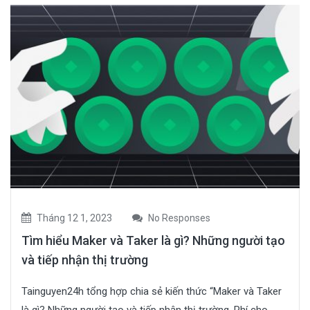
Tháng 12 1, 2023
No Responses
Tìm hiểu Maker và Taker là gì? Những người tạo
và tiếp nhận thị trường
Tainguyen24h tổng hợp chia sẻ kiến thức “Maker và Taker