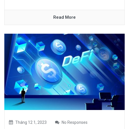
Read More
Tháng 12 1, 2023
No Responses