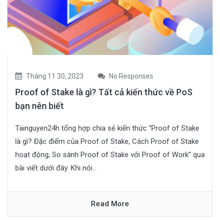
Tháng 11 30, 2023
No Responses
Proof of Stake là gì? Tất cả kiến thức về PoS
bạn nên biết
Tainguyen24h tổng hợp chia sẻ kiến thức “Proof of Stake
là gì? Đặc điểm của Proof of Stake, Cách Proof of Stake
hoạt động, So sánh Proof of Stake với Proof of Work” qua
bài viết dưới đây. Khi nói...
Read More