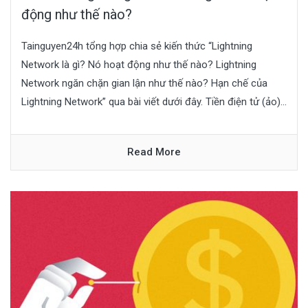
động như thế nào?
Tainguyen24h tổng hợp chia sẻ kiến thức “Lightning
Network là gì? Nó hoạt động như thế nào? Lightning
Network ngăn chặn gian lận như thế nào? Hạn chế của
Lightning Network” qua bài viết dưới đây. Tiền điện tử (ảo)...
Read More