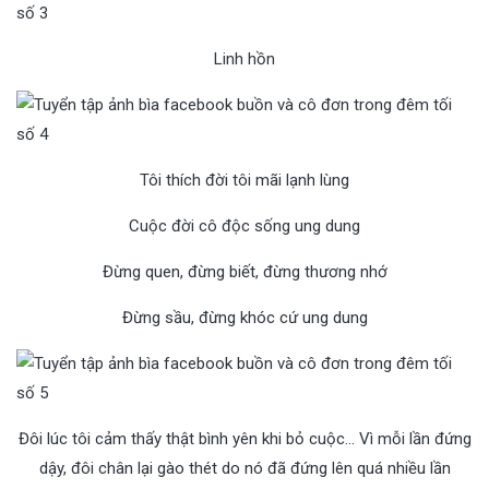
Linh hồn
Tôi thích đời tôi mãi lạnh lùng
Cuộc đời cô độc sống ung dung
Đừng quen, đừng biết, đừng thương nhớ
Đừng sầu, đừng khóc cứ ung dung
Đôi lúc tôi cảm thấy thật bình yên khi bỏ cuộc… Vì mỗi lần đứng
dậy, đôi chân lại gào thét do nó đã đứng lên quá nhiều lần