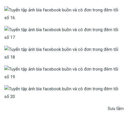
Sưu tầm