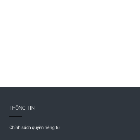
THÔNG TIN
Chính sách quyền riêng tư