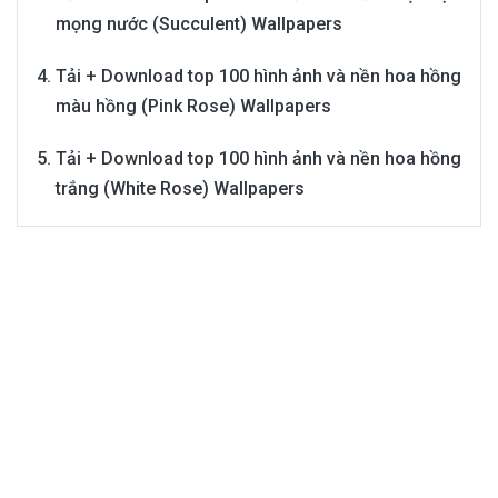
mọng nước (Succulent) Wallpapers
Tải + Download top 100 hình ảnh và nền hoa hồng
màu hồng (Pink Rose) Wallpapers
Tải + Download top 100 hình ảnh và nền hoa hồng
trắng (White Rose) Wallpapers