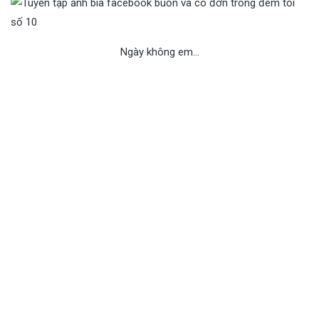
Ngày không em…