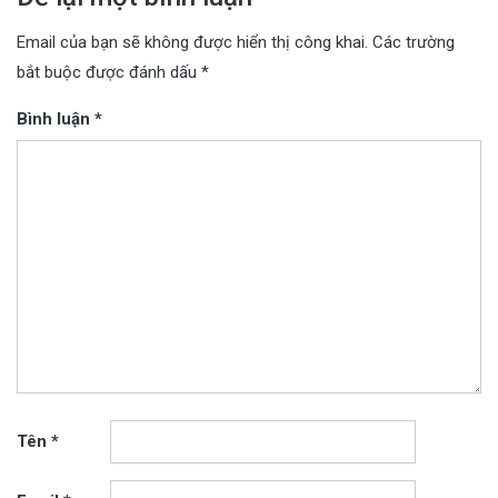
Email của bạn sẽ không được hiển thị công khai.
Các trường
bắt buộc được đánh dấu
*
Bình luận
*
Tên
*