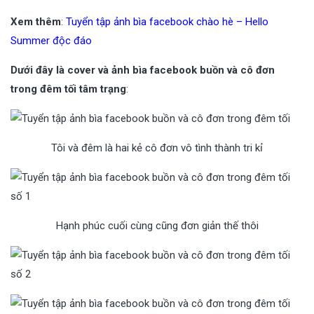
Xem thêm
:
Tuyển tập ảnh bìa facebook chào hè – Hello
Summer độc đáo
Dưới đây là cover và ảnh bìa facebook buồn và cô đơn
trong đêm tối tâm trạng
:
Tôi và đêm là hai kẻ cô đơn vô tình thành tri kỉ
Hạnh phúc cuối cùng cũng đơn giản thế thôi