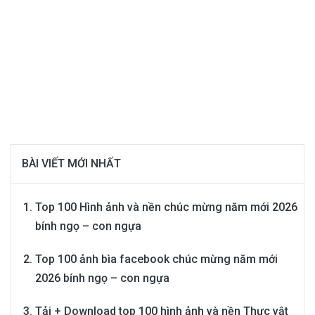
BÀI VIẾT MỚI NHẤT
Top 100 Hình ảnh và nền chúc mừng năm mới 2026
bính ngọ – con ngựa
Top 100 ảnh bìa facebook chúc mừng năm mới
2026 bính ngọ – con ngựa
Tải + Download top 100 hình ảnh và nền Thực vật