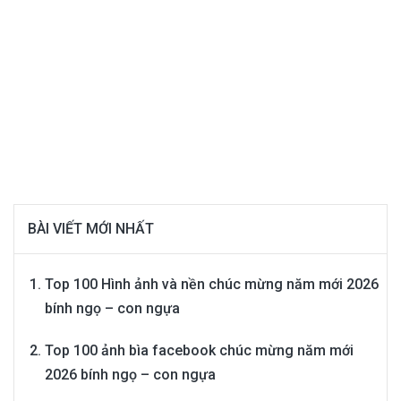
BÀI VIẾT MỚI NHẤT
Top 100 Hình ảnh và nền chúc mừng năm mới 2026
bính ngọ – con ngựa
Top 100 ảnh bìa facebook chúc mừng năm mới
2026 bính ngọ – con ngựa