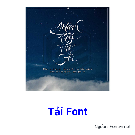
Tải Font
Nguồn: Fontvn.net