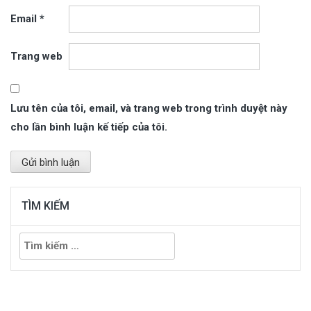
Email
*
Trang web
Lưu tên của tôi, email, và trang web trong trình duyệt này
cho lần bình luận kế tiếp của tôi.
TÌM KIẾM
Tìm
kiếm
cho: