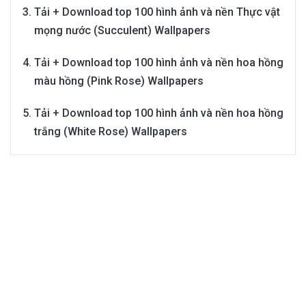
Tải + Download top 100 hình ảnh và nền Thực vật
mọng nước (Succulent) Wallpapers
Tải + Download top 100 hình ảnh và nền hoa hồng
màu hồng (Pink Rose) Wallpapers
Tải + Download top 100 hình ảnh và nền hoa hồng
trắng (White Rose) Wallpapers