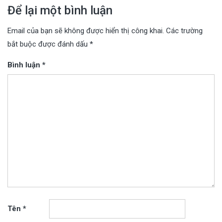
Để lại một bình luận
Email của bạn sẽ không được hiển thị công khai.
Các trường
bắt buộc được đánh dấu
*
Bình luận
*
Tên
*