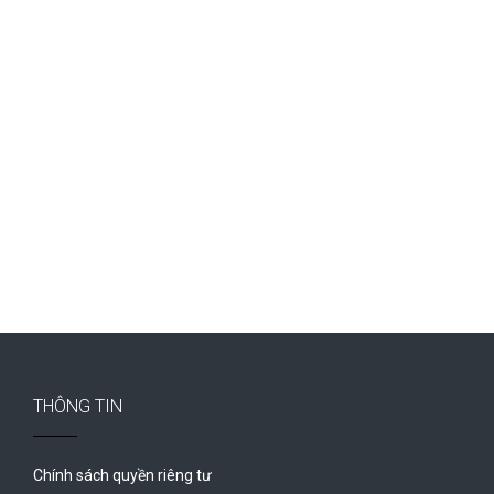
THÔNG TIN
Chính sách quyền riêng tư