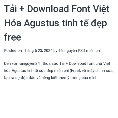
Tải + Download Font Việt
Hóa Agustus tinh tế đẹp
free
Posted on
Tháng 5 23, 2024
by
Tài nguyên PSD miễn phí
Đến với Tainguyen24h thỏa sức Tải + Download font chữ Việt
hóa Agustus tinh tế cực đẹp miễn phí (Free), về máy chỉnh sửa,
tạo ra sự độc đáo và riêng biệt theo ý tưởng của mình.