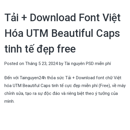
Tải + Download Font Việt
Hóa UTM Beautiful Caps
tinh tế đẹp free
Posted on
Tháng 5 23, 2024
by
Tài nguyên PSD miễn phí
Đến với Tainguyen24h thỏa sức Tải + Download font chữ Việt
hóa UTM Beautiful Caps tinh tế cực đẹp miễn phí (Free), về máy
chỉnh sửa, tạo ra sự độc đáo và riêng biệt theo ý tưởng của
mình.