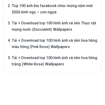
Top 100 ảnh bìa facebook chúc mừng năm mới
2026 bính ngọ – con ngựa
Tải + Download top 100 hình ảnh và nền Thực vật
mọng nước (Succulent) Wallpapers
Tải + Download top 100 hình ảnh và nền hoa hồng
màu hồng (Pink Rose) Wallpapers
Tải + Download top 100 hình ảnh và nền hoa hồng
trắng (White Rose) Wallpapers