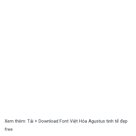
Xem thêm:
Tải + Download Font Việt Hóa Agustus tinh tế đẹp
free