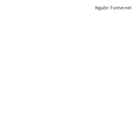
Nguồn: Fontvn.net