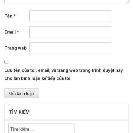
Tên
*
Email
*
Trang web
Lưu tên của tôi, email, và trang web trong trình duyệt này
cho lần bình luận kế tiếp của tôi.
TÌM KIẾM
Tìm
kiếm