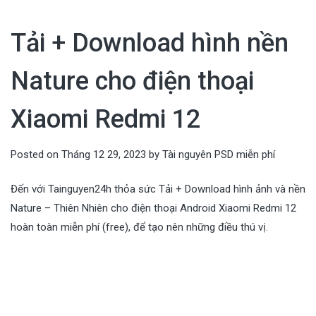
Tải + Download hình nền
Nature cho điện thoại
Xiaomi Redmi 12
Posted on
Tháng 12 29, 2023
by
Tài nguyên PSD miễn phí
Đến với Tainguyen24h thỏa sức Tải + Download hình ảnh và nền
Nature – Thiên Nhiên cho điện thoại Android Xiaomi Redmi 12
hoàn toàn miễn phí (free), để tạo nên những điều thú vị.