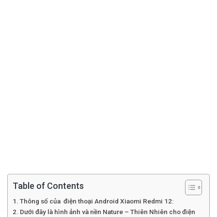
Table of Contents
Thông số của điện thoại Android Xiaomi Redmi 12:
Dưới đây là hình ảnh và nền Nature – Thiên Nhiên cho điện