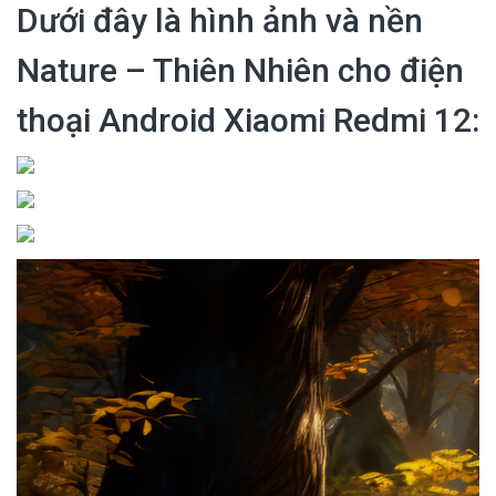
Dưới đây là hình ảnh và nền
Nature – Thiên Nhiên cho điện
thoại Android Xiaomi Redmi 12: