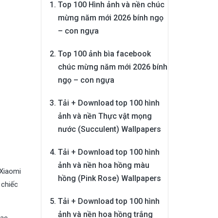
Top 100 Hình ảnh và nền chúc
mừng năm mới 2026 bính ngọ
– con ngựa
Top 100 ảnh bìa facebook
chúc mừng năm mới 2026 bính
ngọ – con ngựa
Tải + Download top 100 hình
ảnh và nền Thực vật mọng
nước (Succulent) Wallpapers
Tải + Download top 100 hình
ảnh và nền hoa hồng màu
 Xiaomi
hồng (Pink Rose) Wallpapers
 chiếc
Tải + Download top 100 hình
ảnh và nền hoa hồng trắng
hạc,…