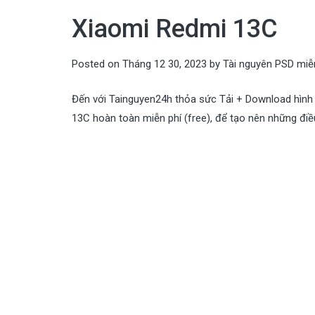
Xiaomi Redmi 13C
Posted on
Tháng 12 30, 2023
by
Tài nguyên PSD miễ
Đến với Tainguyen24h thỏa sức Tải + Download hình
13C hoàn toàn miễn phí (free), để tạo nên những điều