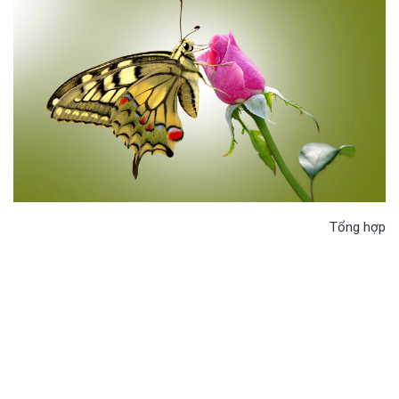
Tổng hợp