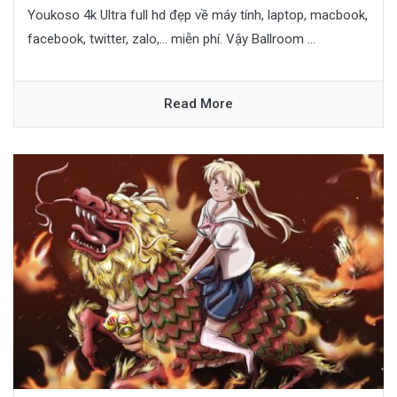
Youkoso 4k Ultra full hd đẹp về máy tính, laptop, macbook,
facebook, twitter, zalo,… miễn phí. Vậy Ballroom ...
Read More