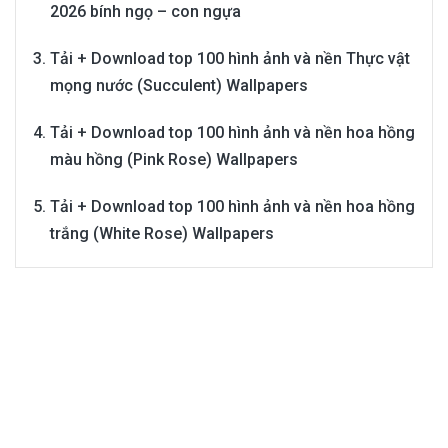
2026 bính ngọ – con ngựa
Tải + Download top 100 hình ảnh và nền Thực vật
mọng nước (Succulent) Wallpapers
Tải + Download top 100 hình ảnh và nền hoa hồng
màu hồng (Pink Rose) Wallpapers
Tải + Download top 100 hình ảnh và nền hoa hồng
trắng (White Rose) Wallpapers