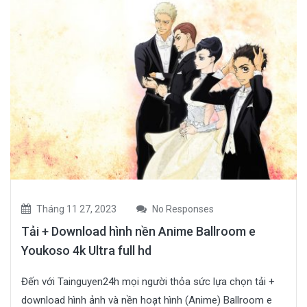
Tháng 11 27, 2023
No Responses
Tải + Download hình nền Anime Ballroom e
Youkoso 4k Ultra full hd
Đến với Tainguyen24h mọi người thỏa sức lựa chọn tải +
download hình ảnh và nền hoạt hình (Anime) Ballroom e