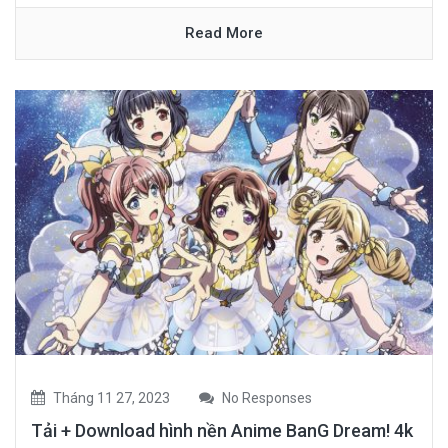
Read More
Tháng 11 27, 2023
No Responses
Tải + Download hình nền Anime BanG Dream! 4k