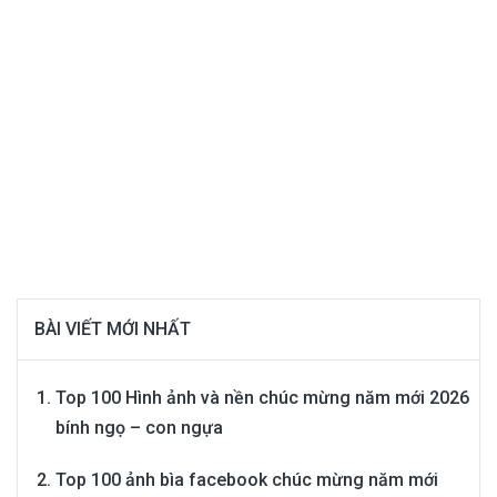
BÀI VIẾT MỚI NHẤT
Top 100 Hình ảnh và nền chúc mừng năm mới 2026
bính ngọ – con ngựa
Top 100 ảnh bìa facebook chúc mừng năm mới