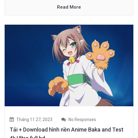
Read More
Tháng 11 27, 2023
No Responses
Tải + Download hình nền Anime Baka and Test