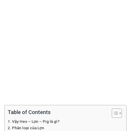
Table of Contents
Vậy Heo – Lợn – Pig là gì?
Phân loại của Lợn