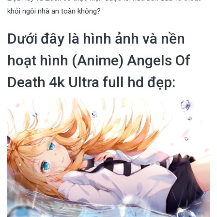
khỏi ngôi nhà an toàn không?
Dưới đây là hình ảnh và nền
hoạt hình (Anime) Angels Of
Death 4k Ultra full hd đẹp: