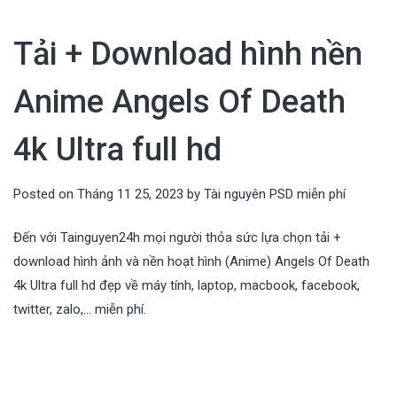
Tải + Download hình nền
Anime Angels Of Death
4k Ultra full hd
Posted on
Tháng 11 25, 2023
by
Tài nguyên PSD miễn phí
Đến với Tainguyen24h mọi người thỏa sức lựa chọn tải +
download hình ảnh và nền hoạt hình (Anime) Angels Of Death
4k Ultra full hd đẹp về máy tính, laptop, macbook, facebook,
twitter, zalo,… miễn phí.