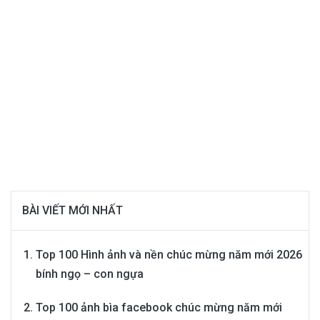
BÀI VIẾT MỚI NHẤT
Top 100 Hình ảnh và nền chúc mừng năm mới 2026
bính ngọ – con ngựa
Top 100 ảnh bìa facebook chúc mừng năm mới