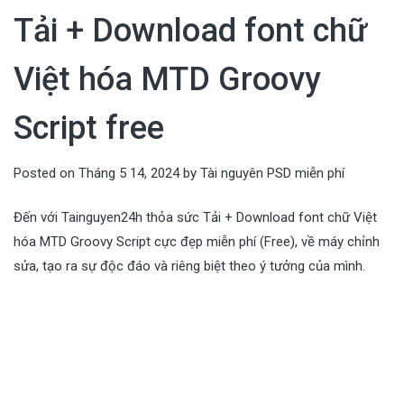
Tải + Download font chữ
Việt hóa MTD Groovy
Script free
Posted on
Tháng 5 14, 2024
by
Tài nguyên PSD miễn phí
Đến với Tainguyen24h thỏa sức Tải + Download font chữ Việt
hóa MTD Groovy Script cực đẹp miễn phí (Free), về máy chỉnh
sửa, tạo ra sự độc đáo và riêng biệt theo ý tưởng của mình.