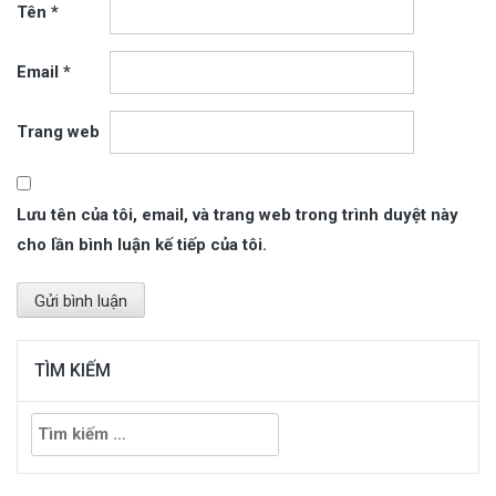
Tên
*
Email
*
Trang web
Lưu tên của tôi, email, và trang web trong trình duyệt này
cho lần bình luận kế tiếp của tôi.
TÌM KIẾM
Tìm
kiếm
cho: