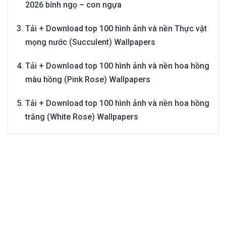
2026 bính ngọ – con ngựa
Tải + Download top 100 hình ảnh và nền Thực vật
mọng nước (Succulent) Wallpapers
Tải + Download top 100 hình ảnh và nền hoa hồng
màu hồng (Pink Rose) Wallpapers
Tải + Download top 100 hình ảnh và nền hoa hồng
trắng (White Rose) Wallpapers