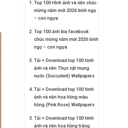
Top 100 Hình ảnh và nền chúc
mừng năm mới 2026 bính ngọ
– con ngựa
Top 100 ảnh bìa facebook
chúc mừng năm mới 2026 bính
ngọ – con ngựa
Tải + Download top 100 hình
ảnh và nền Thực vật mọng
nước (Succulent) Wallpapers
Tải + Download top 100 hình
ảnh và nền hoa hồng màu
hồng (Pink Rose) Wallpapers
Tải + Download top 100 hình
ảnh và nền hoa hồng trắng