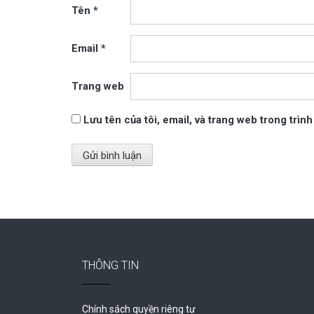
Tên
*
Email
*
Trang web
Lưu tên của tôi, email, và trang web trong trình
THÔNG TIN
Chính sách quyền riêng tư