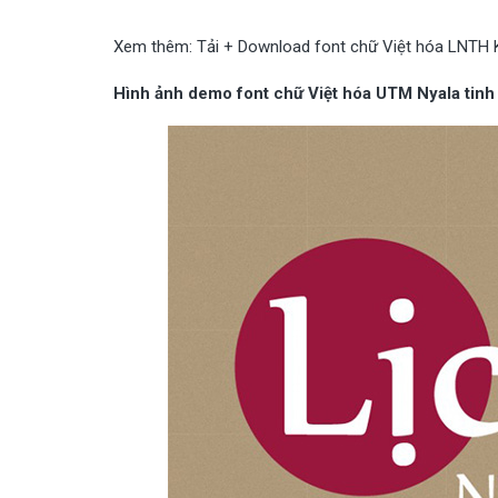
Xem thêm:
Tải + Download font chữ Việt hóa LNTH 
Hình ảnh demo font chữ Việt hóa UTM Nyala tinh 