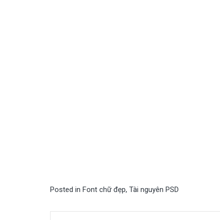
Posted in
Font chữ đẹp
,
Tài nguyên PSD