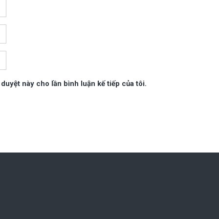
 duyệt này cho lần bình luận kế tiếp của tôi.