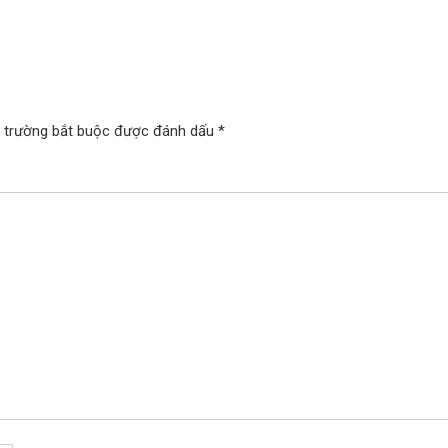
 trường bắt buộc được đánh dấu
*