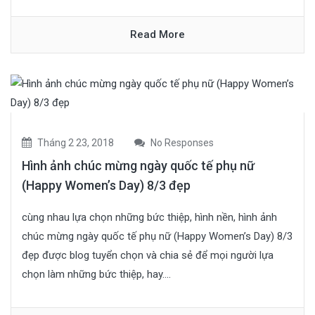
Read More
Tháng 2 23, 2018
No Responses
Hình ảnh chúc mừng ngày quốc tế phụ nữ
(Happy Women’s Day) 8/3 đẹp
cùng nhau lựa chọn những bức thiệp, hình nền, hình ảnh
chúc mừng ngày quốc tế phụ nữ (Happy Women’s Day) 8/3
đẹp được blog tuyển chọn và chia sẻ để mọi người lựa
chọn làm những bức thiệp, hay....