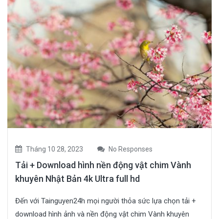
Tháng 10 28, 2023
No Responses
Tải + Download hình nền động vật chim Vành
khuyên Nhật Bản 4k Ultra full hd
Đến với Tainguyen24h mọi người thỏa sức lựa chọn tải +
download hình ảnh và nền động vật chim Vành khuyên