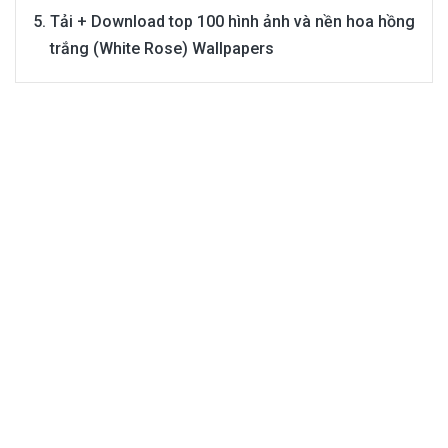
Tải + Download top 100 hình ảnh và nền hoa hồng
trắng (White Rose) Wallpapers