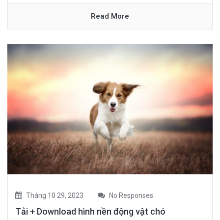
Read More
Tháng 10 29, 2023
No Responses
Tải + Download hình nền động vật chó