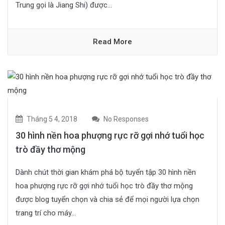
Trung gọi là Jiang Shi) được...
Read More
Tháng 5 4, 2018
No Responses
30 hình nền hoa phượng rực rỡ gợi nhớ tuổi học
trò đầy thơ mộng
Dành chút thời gian khám phá bộ tuyển tập 30 hình nền
hoa phượng rực rỡ gợi nhớ tuổi học trò đầy thơ mộng
được blog tuyển chọn và chia sẻ để mọi người lựa chọn
trang trí cho máy...