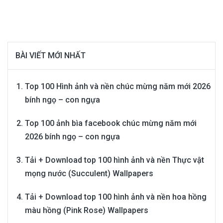
BÀI VIẾT MỚI NHẤT
Top 100 Hình ảnh và nền chúc mừng năm mới 2026
bính ngọ – con ngựa
Top 100 ảnh bìa facebook chúc mừng năm mới
2026 bính ngọ – con ngựa
Tải + Download top 100 hình ảnh và nền Thực vật
mọng nước (Succulent) Wallpapers
Tải + Download top 100 hình ảnh và nền hoa hồng
màu hồng (Pink Rose) Wallpapers