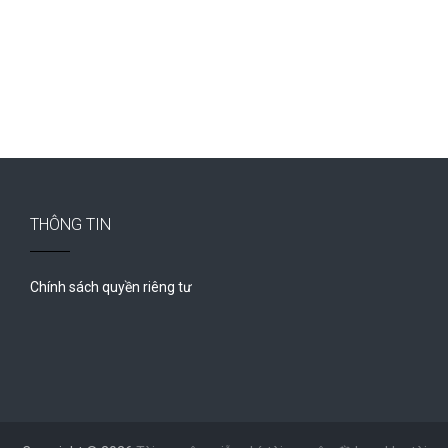
THÔNG TIN
Chính sách quyền riêng tư