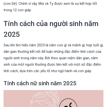
(con Dê). Chính vì vậy, Mùi và Tỵ được xem là sự kết hợp tốt
trong 12 con giáp.
Tính cách của người sinh năm
2025
Sau khi tìm hiểu năm 2025 là năm con gì và mệnh gì, hợp tuổi gì,
dân gian thường kết nối để luận những đặc điểm tính cách của
người sinh trong năm này. Bởi theo quan niệm dân gian, năm
sinh của một người thường được liên kết với một số đặc điểm
tính cách, dựa trên các yếu tố như ngũ hành và con giáp.
Tính cách nữ sinh năm 2025