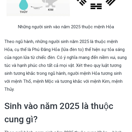
Những người sinh vào năm 2025 thuộc mệnh Hỏa
Theo ngũ hành, những người sinh năm 2025 là thuộc mệnh
Hỏa, cụ thể là Phú Đăng Hỏa (lửa đèn to) thể hiện sự tỏa sáng
của ngọn lửa từ chiếc đèn. Có ý nghĩa mang đến niềm vui, sung
túc và hạnh phúc cho tất cả mọi vật. Xét theo quy luật tương
sinh tương khắc trong ngũ hành, người mệnh Hỏa tương sinh
với mệnh Thổ, mệnh Mộc và tương khắc với mệnh Kim, mệnh
Thủy.
Sinh vào năm 2025 là thuộc
cung gì?