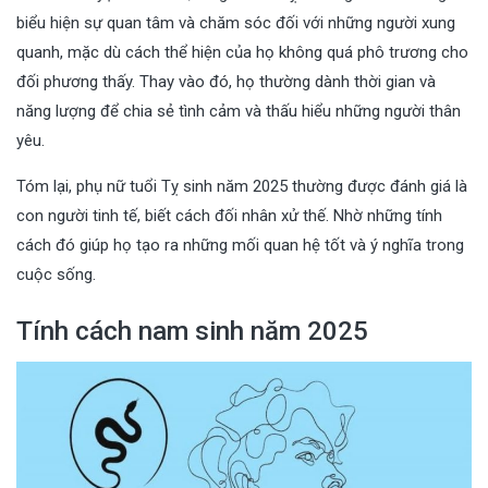
biểu hiện sự quan tâm và chăm sóc đối với những người xung
quanh, mặc dù cách thể hiện của họ không quá phô trương cho
đối phương thấy. Thay vào đó, họ thường dành thời gian và
năng lượng để chia sẻ tình cảm và thấu hiểu những người thân
yêu.
Tóm lại, phụ nữ tuổi Tỵ sinh năm 2025 thường được đánh giá là
con người tinh tế, biết cách đối nhân xử thế. Nhờ những tính
cách đó giúp họ tạo ra những mối quan hệ tốt và ý nghĩa trong
cuộc sống.
Tính cách nam sinh năm 2025