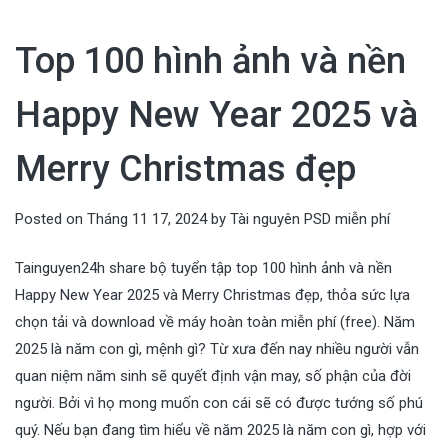
Top 100 hình ảnh và nền
Happy New Year 2025 và
Merry Christmas đẹp
Posted on
Tháng 11 17, 2024
by
Tài nguyên PSD miễn phí
Tainguyen24h share bộ tuyển tập top 100 hình ảnh và nền
Happy New Year 2025 và Merry Christmas đẹp, thỏa sức lựa
chọn tải và download về máy hoàn toàn miễn phí (free). Năm
2025 là năm con gì, mệnh gì? Từ xưa đến nay nhiều người vẫn
quan niệm năm sinh sẽ quyết định vận may, số phận của đời
người. Bởi vì họ mong muốn con cái sẽ có được tướng số phú
quý. Nếu bạn đang tìm hiểu về năm 2025 là năm con gì, hợp với