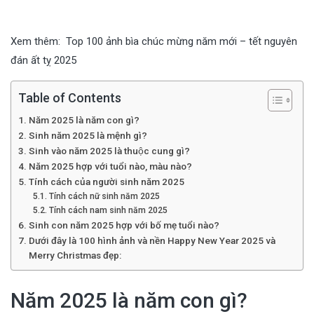
Xem thêm:
Top 100 ảnh bìa chúc mừng năm mới – tết nguyên
đán ất tỵ 2025
Table of Contents
Năm 2025 là năm con gì?
Sinh năm 2025 là mệnh gì?
Sinh vào năm 2025 là thuộc cung gì?
Năm 2025 hợp với tuổi nào, màu nào?
Tính cách của người sinh năm 2025
Tính cách nữ sinh năm 2025
Tính cách nam sinh năm 2025
Sinh con năm 2025 hợp với bố mẹ tuổi nào?
Dưới đây là 100 hình ảnh và nền Happy New Year 2025 và
Merry Christmas đẹp:
Năm 2025 là năm con gì?