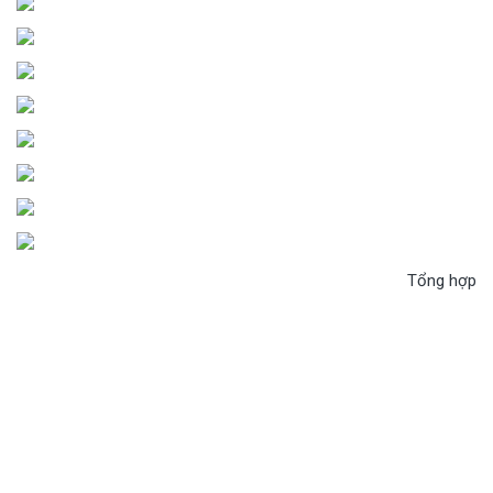
Tổng hợp