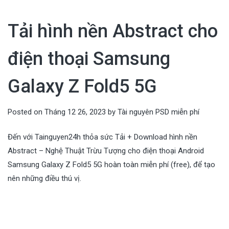
Tải hình nền Abstract cho
điện thoại Samsung
Galaxy Z Fold5 5G
Posted on
Tháng 12 26, 2023
by
Tài nguyên PSD miễn phí
Đến với Tainguyen24h thỏa sức Tải + Download hình nền
Abstract – Nghệ Thuật Trừu Tượng cho điện thoại Android
Samsung Galaxy Z Fold5 5G hoàn toàn miễn phí (free), để tạo
nên những điều thú vị.