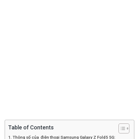
Table of Contents
Thông số của điện thoại Samsung Galaxy Z Fold5 5G: