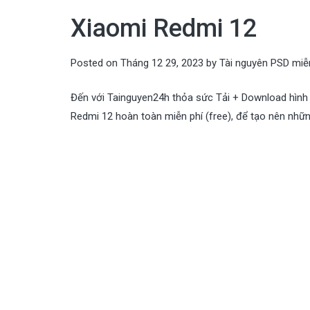
Xiaomi Redmi 12
Posted on
Tháng 12 29, 2023
by
Tài nguyên PSD miễ
Đến với Tainguyen24h thỏa sức Tải + Download hình
Redmi 12 hoàn toàn miễn phí (free), để tạo nên những