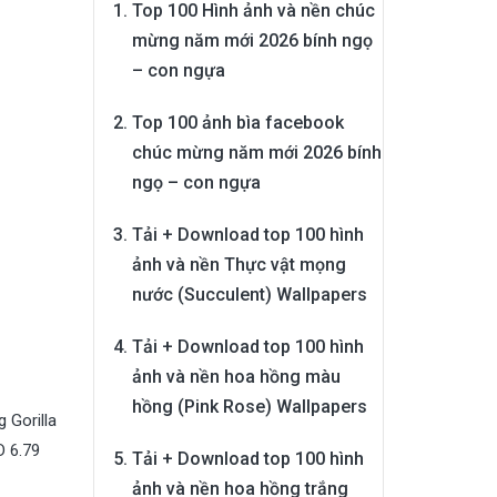
Top 100 Hình ảnh và nền chúc
mừng năm mới 2026 bính ngọ
– con ngựa
Top 100 ảnh bìa facebook
chúc mừng năm mới 2026 bính
ngọ – con ngựa
Tải + Download top 100 hình
ảnh và nền Thực vật mọng
nước (Succulent) Wallpapers
Tải + Download top 100 hình
ảnh và nền hoa hồng màu
hồng (Pink Rose) Wallpapers
 Gorilla
D 6.79
Tải + Download top 100 hình
ảnh và nền hoa hồng trắng