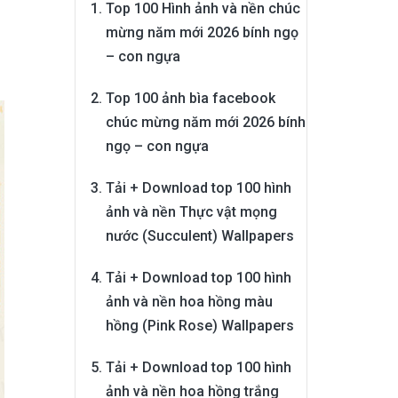
Top 100 Hình ảnh và nền chúc
mừng năm mới 2026 bính ngọ
– con ngựa
Top 100 ảnh bìa facebook
chúc mừng năm mới 2026 bính
ngọ – con ngựa
Tải + Download top 100 hình
ảnh và nền Thực vật mọng
nước (Succulent) Wallpapers
Tải + Download top 100 hình
ảnh và nền hoa hồng màu
hồng (Pink Rose) Wallpapers
Tải + Download top 100 hình
ảnh và nền hoa hồng trắng