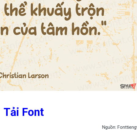
Tải Font
Nguồn: Fonttieng