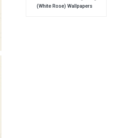
(White Rose) Wallpapers