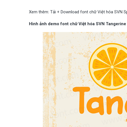
Xem thêm:
Tải + Download font chữ Việt hóa SVN S
Hình ảnh demo font chữ Việt hóa SVN Tangerine