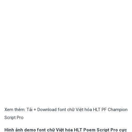
Xem thêm:
Tải + Download font chữ Việt hóa HLT PF Champion
Script Pro
Hình ảnh demo font chữ Việt hóa HLT Poem Script Pro cực