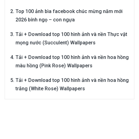
Top 100 ảnh bìa facebook chúc mừng năm mới
2026 bính ngọ – con ngựa
Tải + Download top 100 hình ảnh và nền Thực vật
mọng nước (Succulent) Wallpapers
Tải + Download top 100 hình ảnh và nền hoa hồng
màu hồng (Pink Rose) Wallpapers
Tải + Download top 100 hình ảnh và nền hoa hồng
trắng (White Rose) Wallpapers