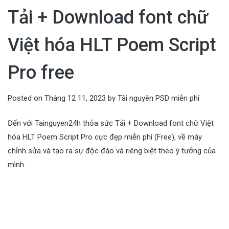
Tải + Download font chữ
Việt hóa HLT Poem Script
Pro free
Posted on
Tháng 12 11, 2023
by
Tài nguyên PSD miễn phí
Đến với Tainguyen24h thỏa sức Tải + Download font chữ Việt
hóa HLT Poem Script Pro cực đẹp miễn phí (Free), về máy
chỉnh sửa và tạo ra sự độc đáo và riêng biệt theo ý tưởng của
mình.