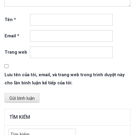
Tên
*
Email
*
Trang web
Lưu tên của tôi, email, và trang web trong trình duyệt này
cho lần bình luận kế tiếp của tôi.
TÌM KIẾM
Tìm