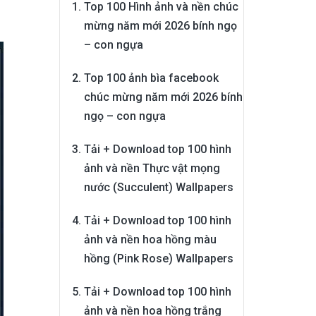
Top 100 Hình ảnh và nền chúc
mừng năm mới 2026 bính ngọ
– con ngựa
Top 100 ảnh bìa facebook
chúc mừng năm mới 2026 bính
ngọ – con ngựa
Tải + Download top 100 hình
ảnh và nền Thực vật mọng
nước (Succulent) Wallpapers
Tải + Download top 100 hình
ảnh và nền hoa hồng màu
hồng (Pink Rose) Wallpapers
Tải + Download top 100 hình
ảnh và nền hoa hồng trắng