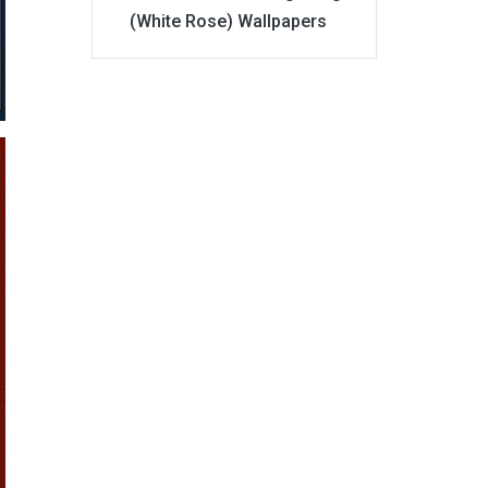
(White Rose) Wallpapers