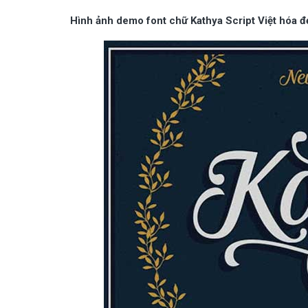
Hình ảnh demo font chữ Kathya Script Việt hóa đ