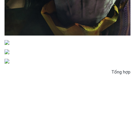
Tổng hợp