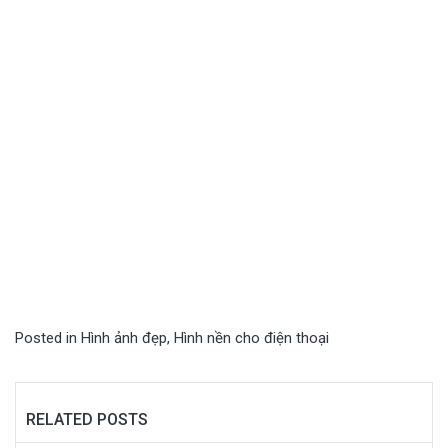
Posted in
Hình ảnh đẹp
,
Hình nền cho điện thoại
RELATED POSTS