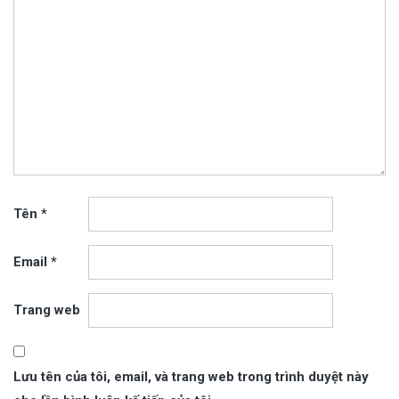
Tên
*
Email
*
Trang web
Lưu tên của tôi, email, và trang web trong trình duyệt này