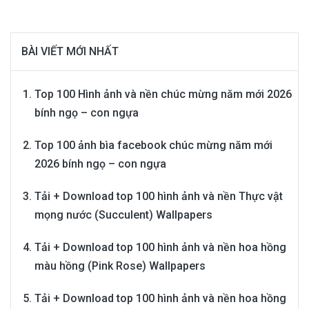
BÀI VIẾT MỚI NHẤT
Top 100 Hình ảnh và nền chúc mừng năm mới 2026
bính ngọ – con ngựa
Top 100 ảnh bìa facebook chúc mừng năm mới
2026 bính ngọ – con ngựa
Tải + Download top 100 hình ảnh và nền Thực vật
mọng nước (Succulent) Wallpapers
Tải + Download top 100 hình ảnh và nền hoa hồng
màu hồng (Pink Rose) Wallpapers
Tải + Download top 100 hình ảnh và nền hoa hồng