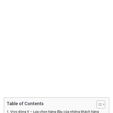
Table of Contents
Vivo dòng V – Lựa chọn hàng đầu của những khách hàng