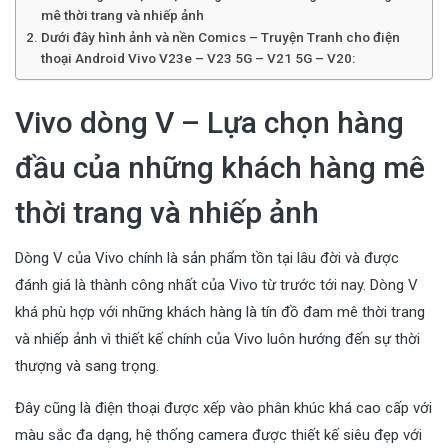
mê thời trang và nhiếp ảnh
Dưới đây hình ảnh và nền Comics – Truyện Tranh cho điện
thoại Android Vivo V23e – V23 5G – V21 5G – V20:
Vivo dòng V – Lựa chọn hàng
đầu của những khách hàng mê
thời trang và nhiếp ảnh
Dòng V của Vivo chính là sản phẩm tồn tại lâu đời và được
đánh giá là thành công nhất của Vivo từ trước tới nay. Dòng V
khá phù hợp với những khách hàng là tín đồ đam mê thời trang
và nhiếp ảnh vì thiết kế chính của Vivo luôn hướng đến sự thời
thượng và sang trọng.
Đây cũng là điện thoại được xếp vào phân khúc khá cao cấp với
màu sắc đa dạng, hệ thống camera được thiết kế siêu đẹp với