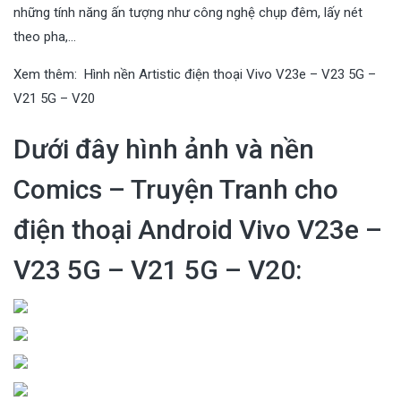
những tính năng ấn tượng như công nghệ chụp đêm, lấy nét
theo pha,…
Xem thêm:
Hình nền Artistic điện thoại Vivo V23e – V23 5G –
V21 5G – V20
Dưới đây hình ảnh và nền
Comics – Truyện Tranh cho
điện thoại Android Vivo V23e –
V23 5G – V21 5G – V20: