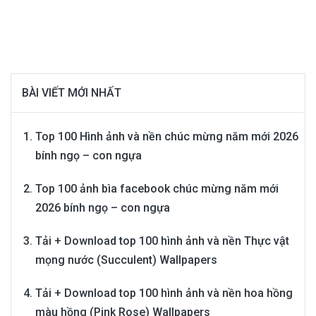
BÀI VIẾT MỚI NHẤT
Top 100 Hình ảnh và nền chúc mừng năm mới 2026
bính ngọ – con ngựa
Top 100 ảnh bìa facebook chúc mừng năm mới
2026 bính ngọ – con ngựa
Tải + Download top 100 hình ảnh và nền Thực vật
mọng nước (Succulent) Wallpapers
Tải + Download top 100 hình ảnh và nền hoa hồng
màu hồng (Pink Rose) Wallpapers