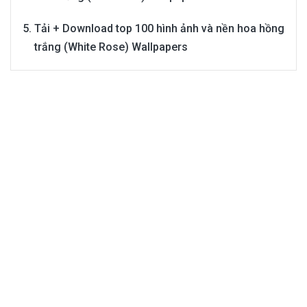
Tải + Download top 100 hình ảnh và nền hoa hồng
trắng (White Rose) Wallpapers