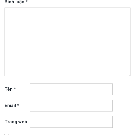
Bình luận
*
Tên
*
Email
*
Trang web