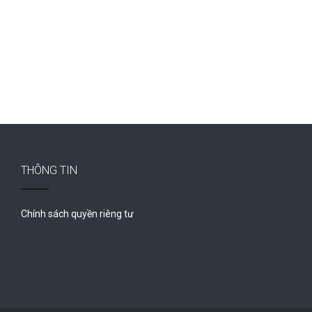
THÔNG TIN
Chính sách quyền riêng tư