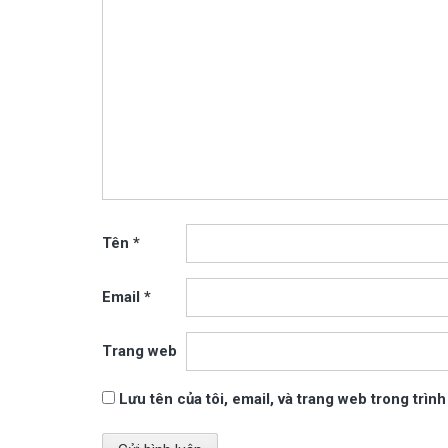
Tên
*
Email
*
Trang web
Lưu tên của tôi, email, và trang web trong trình