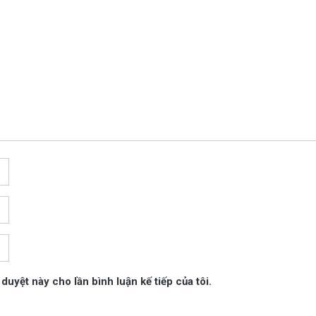
 duyệt này cho lần bình luận kế tiếp của tôi.