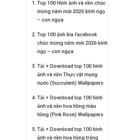
Top 100 Hình ảnh và nền chúc
mừng năm mới 2026 bính ngọ
– con ngựa
Top 100 ảnh bìa facebook
chúc mừng năm mới 2026 bính
ngọ – con ngựa
Tải + Download top 100 hình
ảnh và nền Thực vật mọng
nước (Succulent) Wallpapers
Tải + Download top 100 hình
ảnh và nền hoa hồng màu
hồng (Pink Rose) Wallpapers
Tải + Download top 100 hình
ảnh và nền hoa hồng trắng