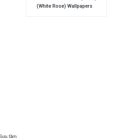
(White Rose) Wallpapers
Sưu tầm