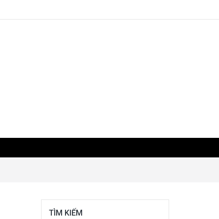
TÌM KIẾM