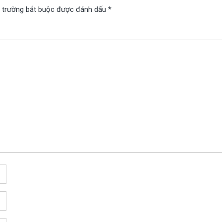
 trường bắt buộc được đánh dấu
*