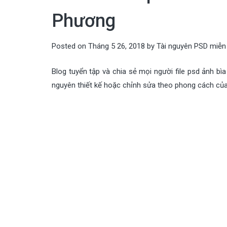
Phương
Posted on
Tháng 5 26, 2018
by
Tài nguyên PSD miễn
Blog tuyển tập và chia sẻ mọi người file psd ảnh bì
nguyên thiết kế hoặc chỉnh sửa theo phong cách của