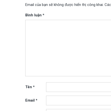
Email của bạn sẽ không được hiển thị công khai.
Các
Bình luận
*
Tên
*
Email
*