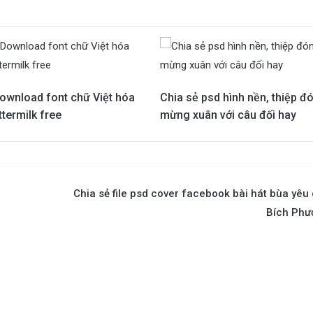
Download font chữ Việt hóa
Chia sẻ psd hình nền, thiệp đó
termilk free
mừng xuân với câu đối hay
Chia sẻ file psd cover facebook bài hát bùa yêu
Bích Phư