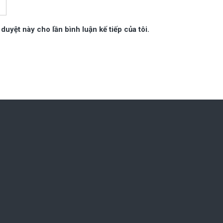
 duyệt này cho lần bình luận kế tiếp của tôi.