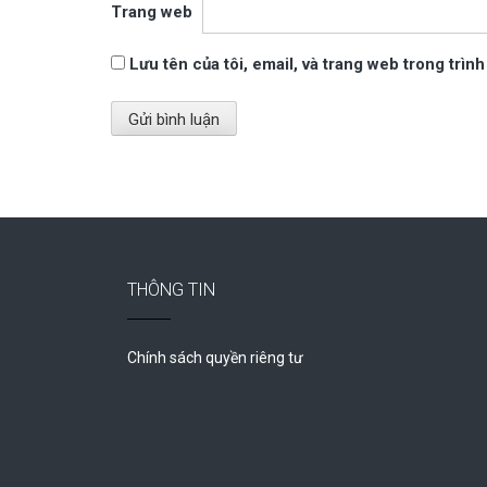
Trang web
Lưu tên của tôi, email, và trang web trong trình
THÔNG TIN
Chính sách quyền riêng tư