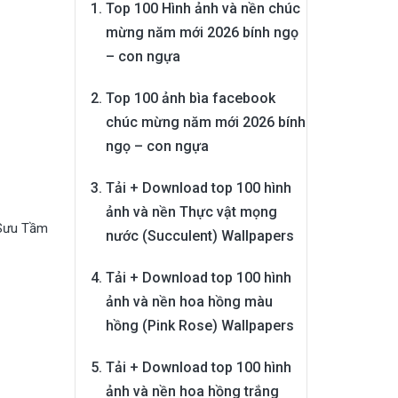
Top 100 Hình ảnh và nền chúc
mừng năm mới 2026 bính ngọ
– con ngựa
Top 100 ảnh bìa facebook
chúc mừng năm mới 2026 bính
ngọ – con ngựa
Tải + Download top 100 hình
ảnh và nền Thực vật mọng
Sưu Tầm
nước (Succulent) Wallpapers
Tải + Download top 100 hình
ảnh và nền hoa hồng màu
hồng (Pink Rose) Wallpapers
Tải + Download top 100 hình
ảnh và nền hoa hồng trắng