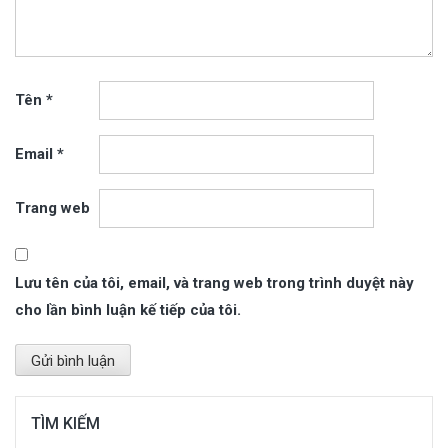
Tên
*
Email
*
Trang web
Lưu tên của tôi, email, và trang web trong trình duyệt này
cho lần bình luận kế tiếp của tôi.
TÌM KIẾM