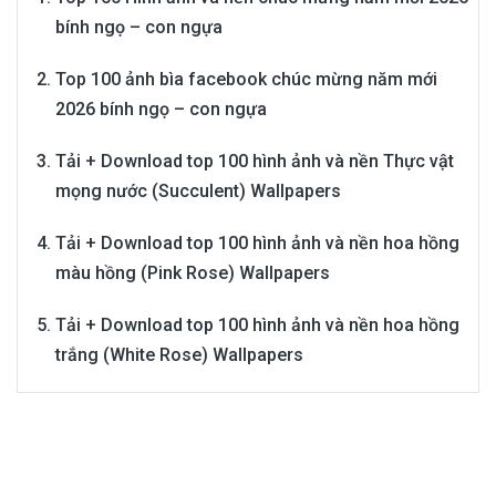
bính ngọ – con ngựa
Top 100 ảnh bìa facebook chúc mừng năm mới
2026 bính ngọ – con ngựa
Tải + Download top 100 hình ảnh và nền Thực vật
mọng nước (Succulent) Wallpapers
Tải + Download top 100 hình ảnh và nền hoa hồng
màu hồng (Pink Rose) Wallpapers
Tải + Download top 100 hình ảnh và nền hoa hồng
trắng (White Rose) Wallpapers