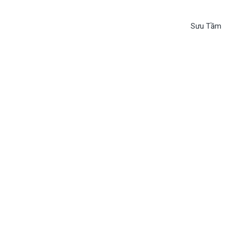
Sưu Tầm