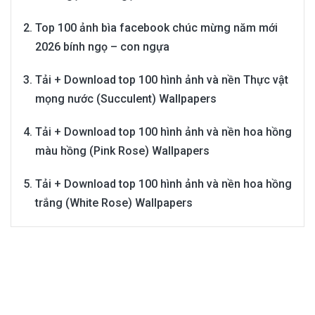
Top 100 ảnh bìa facebook chúc mừng năm mới
2026 bính ngọ – con ngựa
Tải + Download top 100 hình ảnh và nền Thực vật
mọng nước (Succulent) Wallpapers
Tải + Download top 100 hình ảnh và nền hoa hồng
màu hồng (Pink Rose) Wallpapers
Tải + Download top 100 hình ảnh và nền hoa hồng
trắng (White Rose) Wallpapers