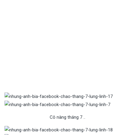
Cô nàng tháng 7 ..