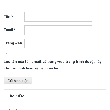
Tên
*
Email
*
Trang web
Lưu tên của tôi, email, và trang web trong trình duyệt này
cho lần bình luận kế tiếp của tôi.
TÌM KIẾM
Tìm