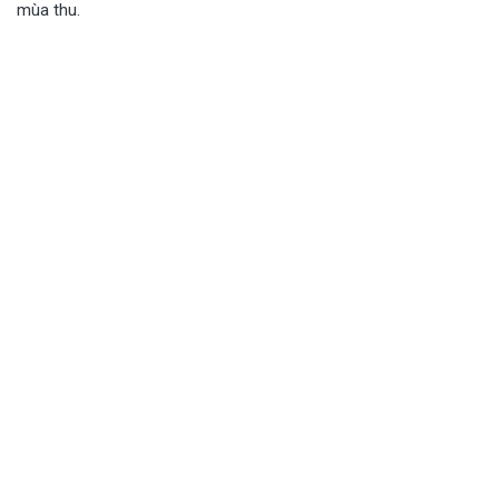
mùa thu.