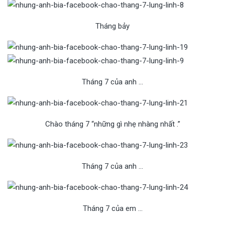
Tháng bảy
Tháng 7 của anh …
Chào tháng 7 “những gì nhẹ nhàng nhất .”
Tháng 7 của anh …
Tháng 7 của em …