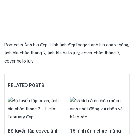
Posted in
Ảnh bìa đẹp
,
Hình ảnh đẹp
Tagged
ảnh bìa chào tháng
,
ảnh bìa chào tháng 7
,
ảnh bìa hello july
,
cover chào tháng 7
,
cover hello july
RELATED POSTS
Bộ tuyển tập cover, ảnh
15 hình ảnh chúc mừng