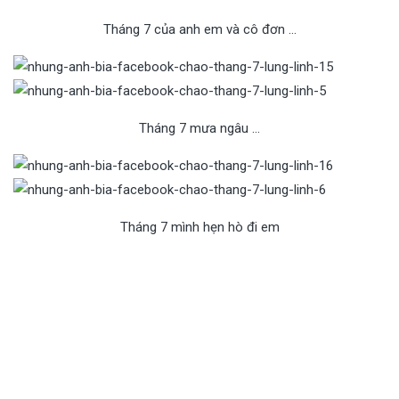
Tháng 7 của anh em và cô đơn …
Tháng 7 mưa ngâu …
Tháng 7 mình hẹn hò đi em