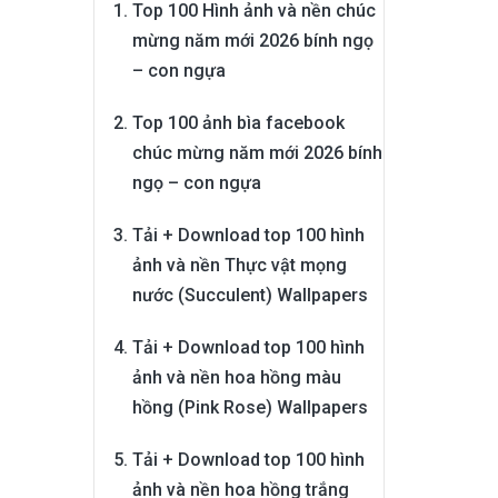
Top 100 Hình ảnh và nền chúc
mừng năm mới 2026 bính ngọ
– con ngựa
Top 100 ảnh bìa facebook
chúc mừng năm mới 2026 bính
ngọ – con ngựa
Tải + Download top 100 hình
ảnh và nền Thực vật mọng
nước (Succulent) Wallpapers
Tải + Download top 100 hình
ảnh và nền hoa hồng màu
hồng (Pink Rose) Wallpapers
Tải + Download top 100 hình
ảnh và nền hoa hồng trắng