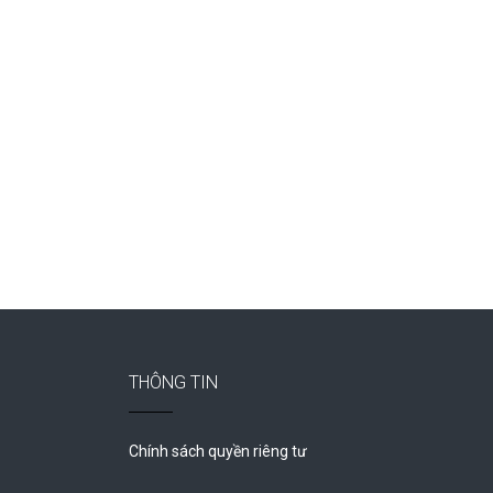
THÔNG TIN
Chính sách quyền riêng tư