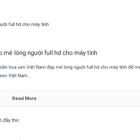
 mê lòng người full hd cho máy tính
h nền hoa sen Việt Nam đẹp mê lòng người full hd cho máy tính để m
sen Việt Nam...
Read More