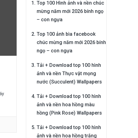
Top 100 Hình ảnh và nền chúc
mừng năm mới 2026 bính ngọ
– con ngựa
Top 100 ảnh bìa facebook
chúc mừng năm mới 2026 bính
ngọ – con ngựa
Tải + Download top 100 hình
ảnh và nền Thực vật mọng
nước (Succulent) Wallpapers
áy
Tải + Download top 100 hình
ảnh và nền hoa hồng màu
hồng (Pink Rose) Wallpapers
Tải + Download top 100 hình
ảnh và nền hoa hồng trắng