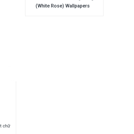
(White Rose) Wallpapers
t chữ