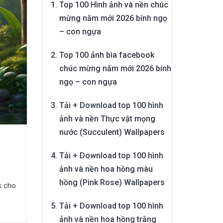
Top 100 Hình ảnh và nền chúc
mừng năm mới 2026 bính ngọ
– con ngựa
Top 100 ảnh bìa facebook
chúc mừng năm mới 2026 bính
ngọ – con ngựa
Tải + Download top 100 hình
ảnh và nền Thực vật mọng
nước (Succulent) Wallpapers
Tải + Download top 100 hình
ảnh và nền hoa hồng màu
hồng (Pink Rose) Wallpapers
k cho
Tải + Download top 100 hình
ảnh và nền hoa hồng trắng