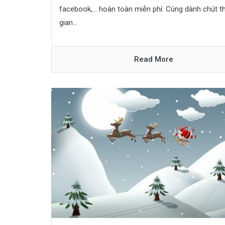
facebook,… hoàn toàn miễn phí. Cùng dành chút t
gian...
Read More