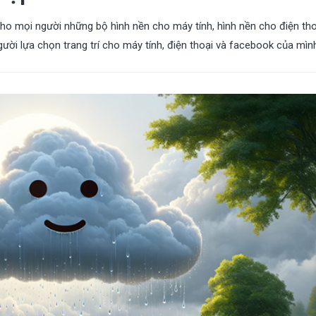
ho mọi người những bộ hình nền cho máy tính, hình nền cho điện tho
ời lựa chọn trang trí cho máy tính, điện thoại và facebook của mìn