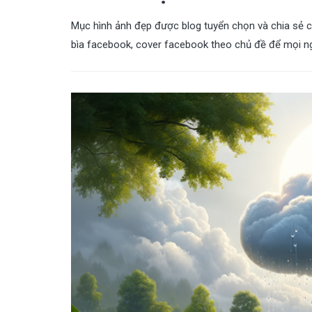
Mục hình ảnh đẹp được blog tuyển chọn và chia sẻ c
bìa facebook, cover facebook theo chủ đề để mọi ngư